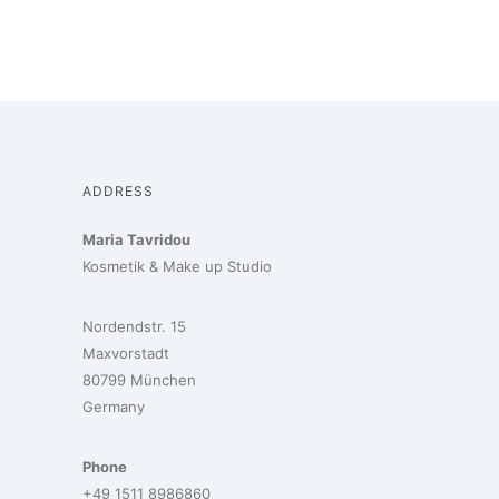
ADDRESS
Maria Tavridou
Kosmetik & Make up Studio
Nordendstr. 15
Maxvorstadt
80799 München
Germany
Phone
+49 1511 8986860