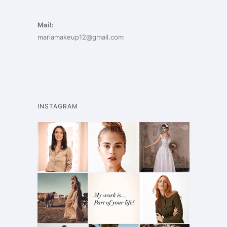
Mail:
mariamakeup12@gmail.com
INSTAGRAM