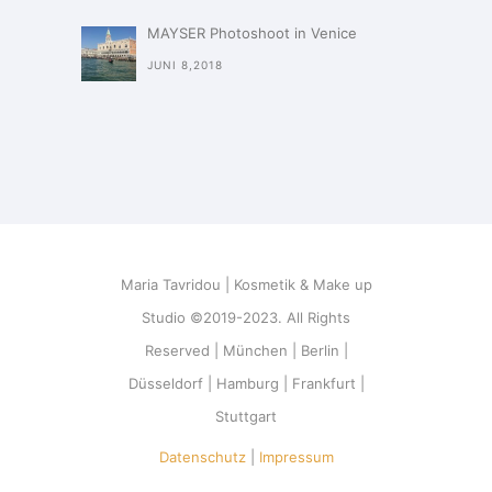
MAYSER Photoshoot in Venice
JUNI 8,2018
Maria Tavridou | Kosmetik & Make up
Studio ©2019-2023. All Rights
Reserved | München | Berlin |
Düsseldorf | Hamburg | Frankfurt |
Stuttgart
Datenschutz
|
Impressum