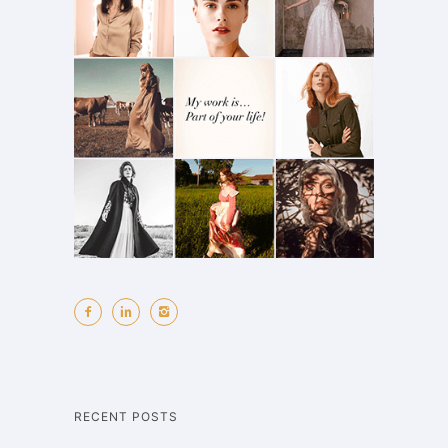
RECENT POSTS