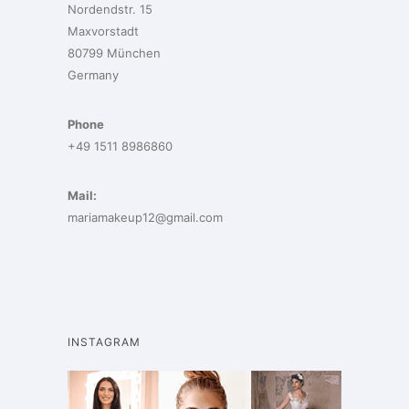
Nordendstr. 15
Maxvorstadt
80799 München
Germany
Phone
+49 1511 8986860
Mail:
mariamakeup12@gmail.com
INSTAGRAM