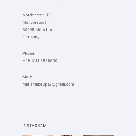
Nordendstr. 15
Maxvorstadt
80799 München
Germany
Phone
+49 1511 8986860
Mail:
mariamakeup12@gmail.com
INSTAGRAM