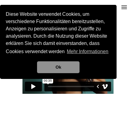
Diese Website verwendet Cookies, um
verschiedene Funktionalitäten bereitzustellen,
Anzeigen zu personalisieren und Zugriffe zu
analysieren. Durch die Nutzung dieser Website
erklären Sie sich damit einverstanden, dass
Cookies verwendet werden
Mehr Informationen
Ok